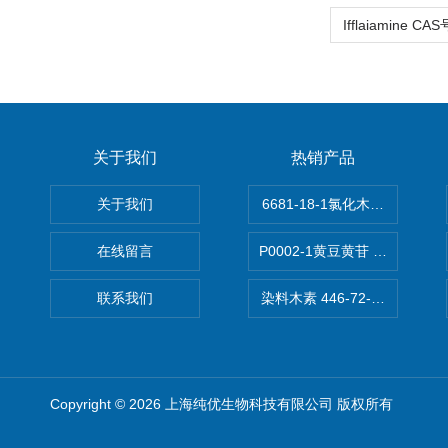
关于我们
热销产品
关于我们
6681-18-1氯化木兰花碱,magn
在线留言
P0002-1黄豆黄苷 40246-10-4
联系我们
染料木素 446-72-0 Genist
Copyright © 2026 上海纯优生物科技有限公司 版权所有