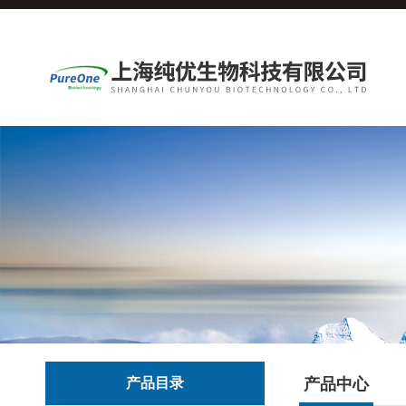
产品目录
产品中心