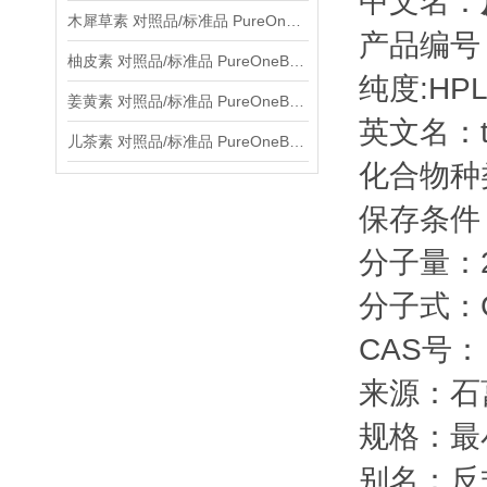
中文名：
木犀草素 对照品/标准品 PureOneBio® 说明书与应用指南
产品编号：
柚皮素 对照品/标准品 PureOneBio® 说明书与应用指南
纯度:HPL
姜黄素 对照品/标准品 PureOneBio® 说明书与应用指南
英文名：tra
儿茶素 对照品/标准品 PureOneBio® 说明书与应用指南
化合物种
保存条件
分子量：22
分子式：C
CAS号： 4
来源：石
规格：最
别名：反