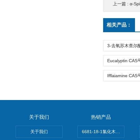
上一篇 :
α-Spi
相关产品：
关于我们
热销产品
关于我们
6681-18-1氯化木兰花碱,magn