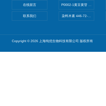
在线留言
P0002-1黄豆黄苷 40246-10-4
联系我们
染料木素 446-72-0 Genist
Copyright © 2026 上海纯优生物科技有限公司 版权所有