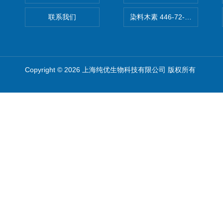
联系我们
染料木素 446-72-0 Genist
Copyright © 2026 上海纯优生物科技有限公司 版权所有