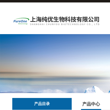
产品目录
产品中心