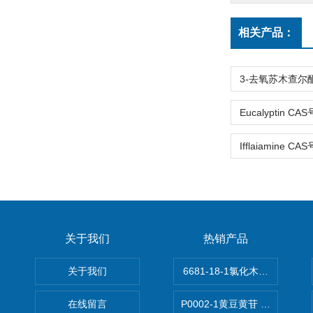
相关产品：
关于我们
热销产品
关于我们
6681-18-1氯化木兰花碱,magn
在线留言
P0002-1黄豆黄苷 40246-10-4