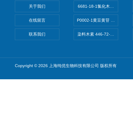
关于我们
6681-18-1氯化木兰花碱,magn
在线留言
P0002-1黄豆黄苷 40246-10-4
联系我们
染料木素 446-72-0 Genist
Copyright © 2026 上海纯优生物科技有限公司 版权所有