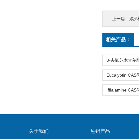
上一篇 :
弥罗松酚
相关产品：
关于我们
热销产品