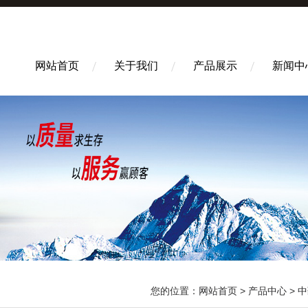
网站首页
关于我们
产品展示
新闻中
您的位置：
网站首页
>
产品中心
>
中