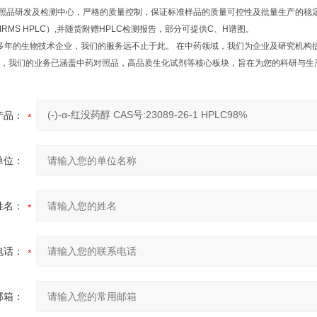
研发及检测中心，严格的质量控制，保证标准样品的质量可控性及批量生产的稳定性
NMRMS HPLC）,并随货附赠HPLC检测报告，部分可提供C、H谱图。
年的生物技术企业，我们的服务远不止于此。 在中药领域，我们为企业及研究机构
，我们的业务已涵盖中药对照品，高品质生化试剂等核心板块，旨在为您的科研与生
产品：
单位：
姓名：
电话：
邮箱：