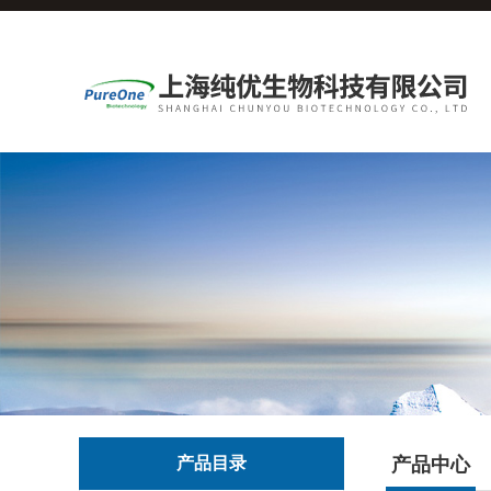
产品目录
产品中心