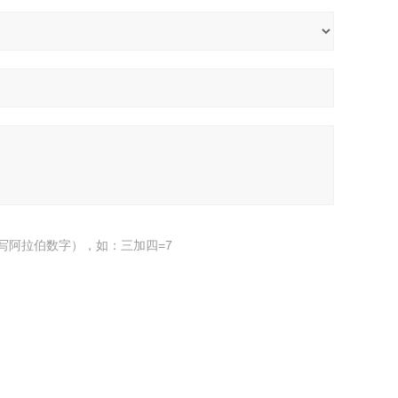
写阿拉伯数字），如：三加四=7