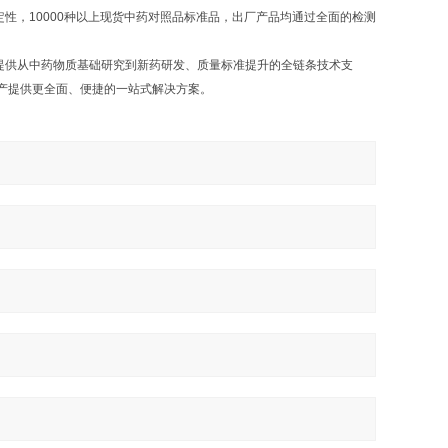
，10000种以上现货中药对照品标准品，出厂产品均通过全面的检测
提供从中药物质基础研究到新药研发、质量标准提升的全链条技术支
产提供更全面、便捷的一站式解决方案。