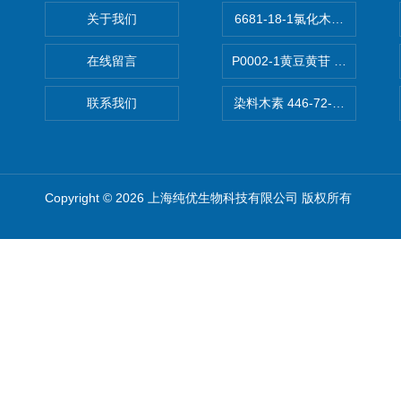
关于我们
6681-18-1氯化木兰花碱,magn
在线留言
P0002-1黄豆黄苷 40246-10-4
联系我们
染料木素 446-72-0 Genist
Copyright © 2026 上海纯优生物科技有限公司 版权所有