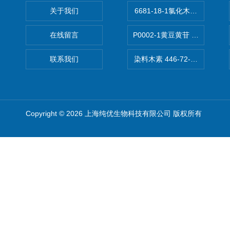
关于我们
6681-18-1氯化木兰花碱,magn
在线留言
P0002-1黄豆黄苷 40246-10-4
联系我们
染料木素 446-72-0 Genist
Copyright © 2026 上海纯优生物科技有限公司 版权所有