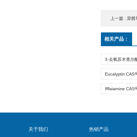
上一篇 :
异茜草
相关产品：
关于我们
热销产品