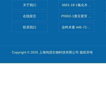
关于我们
6681-18-1氯化木兰花碱,magn
在线留言
P0002-1黄豆黄苷 40246-10-4
联系我们
染料木素 446-72-0 Genist
Copyright © 2026 上海纯优生物科技有限公司 版权所有