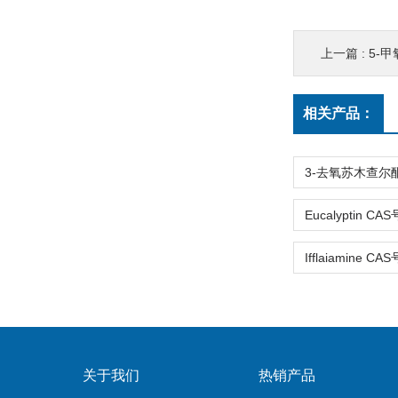
上一篇 :
5-甲
相关产品：
关于我们
热销产品