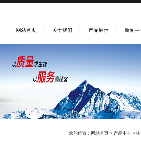
网站首页
关于我们
产品展示
新闻中
您的位置：
网站首页
>
产品中心
>
中