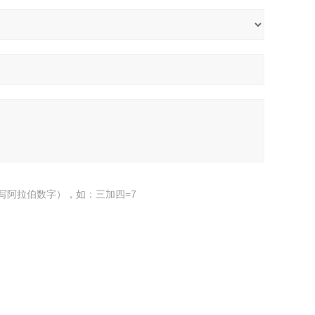
写阿拉伯数字），如：三加四=7