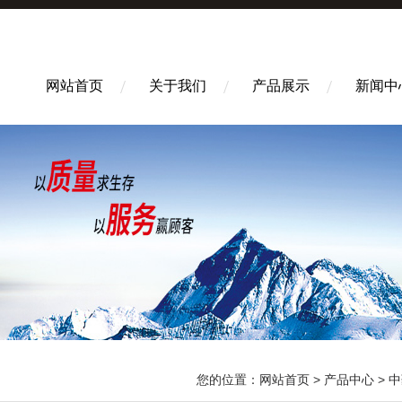
网站首页
关于我们
产品展示
新闻中
您的位置：
网站首页
>
产品中心
>
中