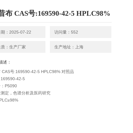
布 CAS号:169590-42-5 HPLC98%
：2025-07-22
访问量：552
性质：生产厂家
生产地址：上海
描述：
CAS号:169590-42-5 HPLC98% 对照品
69590-42-5
：P5090
量测定，色谱分析及医药研究
LC≥98%