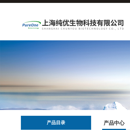
产品目录
产品中心