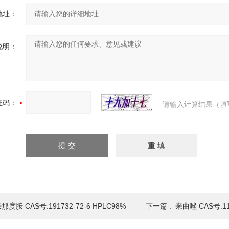
地址：
说明：
证码：
请输入计算结果（填
那度胺 CAS号:191732-72-6 HPLC98%
下一篇 :
来曲唑 CAS号:112