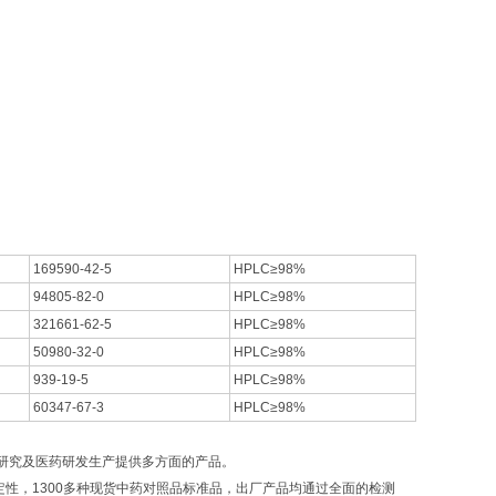
169590-42-5
HPLC≥98%
94805-82-0
HPLC≥98%
321661-62-5
HPLC≥98%
50980-32-0
HPLC≥98%
939-19-5
HPLC≥98%
60347-67-3
HPLC≥98%
研究及医药研发生产提供多方面的产品。
，1300多种现货中药对照品标准品，出厂产品均通过全面的检测