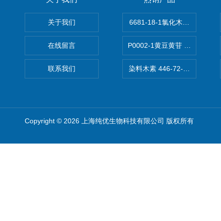
关于我们
6681-18-1氯化木兰花碱,magn
在线留言
P0002-1黄豆黄苷 40246-10-4
联系我们
染料木素 446-72-0 Genist
Copyright © 2026 上海纯优生物科技有限公司 版权所有