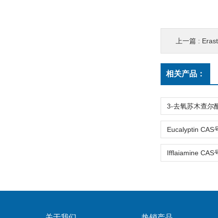
上一篇 :
Eras
相关产品：
关于我们
热销产品