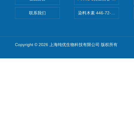
联系我们
染料木素 446-72-0 Genist
Copyright © 2026 上海纯优生物科技有限公司 版权所有