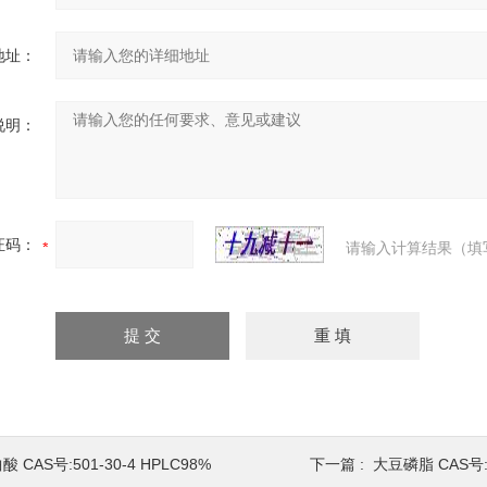
地址：
说明：
证码：
请输入计算结果（填
酸 CAS号:501-30-4 HPLC98%
下一篇 :
大豆磷脂 CAS号:8