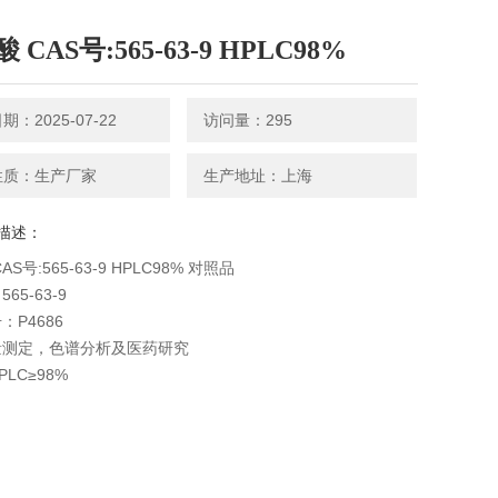
 CAS号:565-63-9 HPLC98%
：2025-07-22
访问量：295
性质：生产厂家
生产地址：上海
描述：
AS号:565-63-9 HPLC98% 对照品
65-63-9
：P4686
量测定，色谱分析及医药研究
LC≥98%