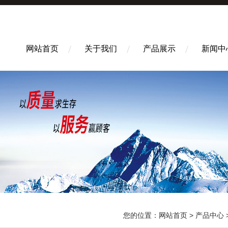
网站首页
关于我们
产品展示
新闻中
您的位置：
网站首页
>
产品中心