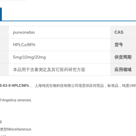
pureonebio
CAS
HPLC≥98%
货号
5mg/10mg/20mg
供货周期
本品用于含量测定及其它医药研究方面
应用领域
-63-9 HPLC98%
， 上海纯优生物科技有限公司现货供应对照品，标准品，纯度≥98
Angelica sinensis.
9
iscellaneous