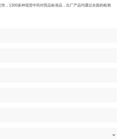
，1300多种现货中药对照品标准品，出厂产品均通过全面的检测