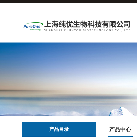
产品目录
产品中心