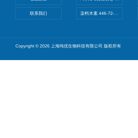
联系我们
染料木素 446-72-0 Genist
Copyright © 2026 上海纯优生物科技有限公司 版权所有