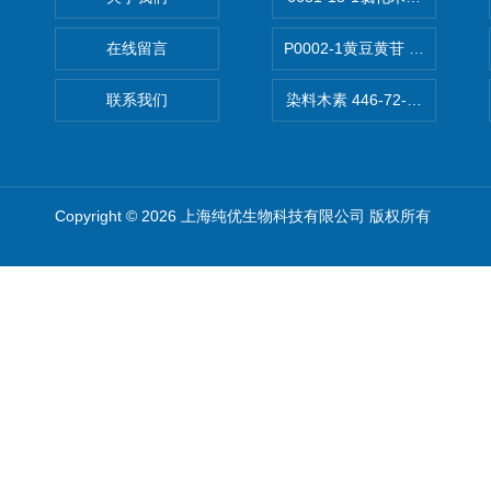
在线留言
P0002-1黄豆黄苷 40246-10-4
联系我们
染料木素 446-72-0 Genist
Copyright © 2026 上海纯优生物科技有限公司 版权所有