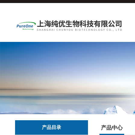
产品目录
产品中心