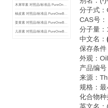
别名：(-
木犀草素 对照品/标准品 PureOneBio® 说明书与应用指南
分子式：C
柚皮素 对照品/标准品 PureOneBio® 说明书与应用指南
CAS号： 1
姜黄素 对照品/标准品 PureOneBio® 说明书与应用指南
分子量：1
儿茶素 对照品/标准品 PureOneBio® 说明书与应用指南
中文名：
保存条件
外观：Oil
产品编号：
来源：The h
规格：最
化合物种类：
英文名：(-)