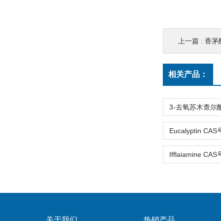
上一篇 :
香茅醇
相关产品：
关于我们
热销产品