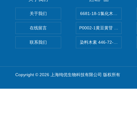
关于我们
6681-18-1氯化木兰花碱,magn
在线留言
P0002-1黄豆黄苷 40246-10-4
联系我们
染料木素 446-72-0 Genist
Copyright © 2026 上海纯优生物科技有限公司 版权所有