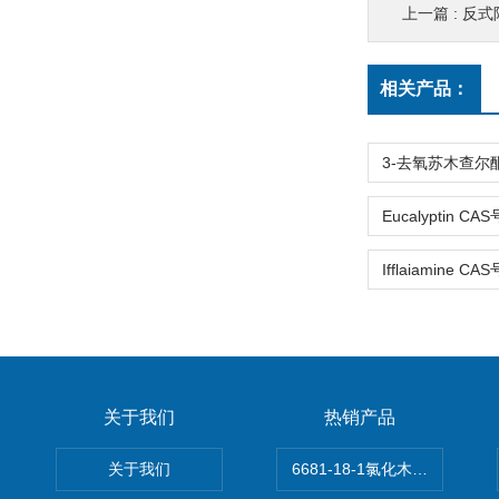
上一篇 :
反式阿
相关产品：
关于我们
热销产品
关于我们
6681-18-1氯化木兰花碱,magn