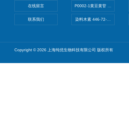
在线留言
P0002-1黄豆黄苷 40246-10-4
联系我们
染料木素 446-72-0 Genist
Copyright © 2026 上海纯优生物科技有限公司 版权所有