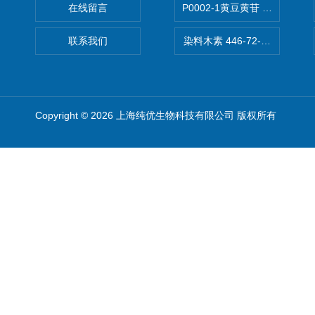
在线留言
P0002-1黄豆黄苷 40246-10-4
联系我们
染料木素 446-72-0 Genist
Copyright © 2026 上海纯优生物科技有限公司 版权所有