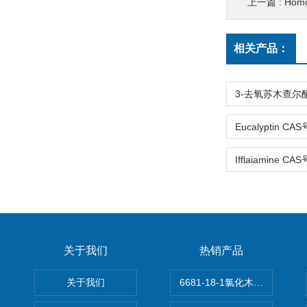
上一篇 :
Homo
相关产品：
关于我们
热销产品
关于我们
6681-18-1氯化木兰花碱,magn