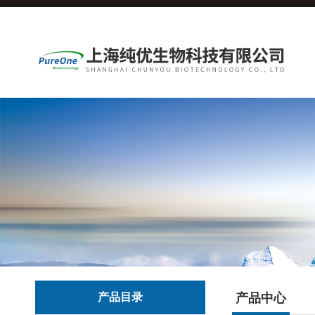
产品目录
产品中心