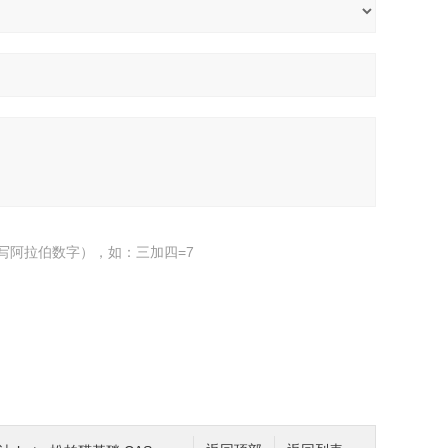
写阿拉伯数字），如：三加四=7