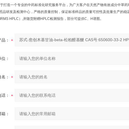
于打造一个专业的中药标准化研究服务平台，为广大客户在天然产物有效成分中草药
品研发及检测中心，严格的质量控制，保证标准样品的质量可控性及批量生产的稳定性
NMRMS HPLC）,并随货附赠HPLC检测报告，部分可提供C、H谱图。
产品：
单位：
姓名：
电话：
邮箱：