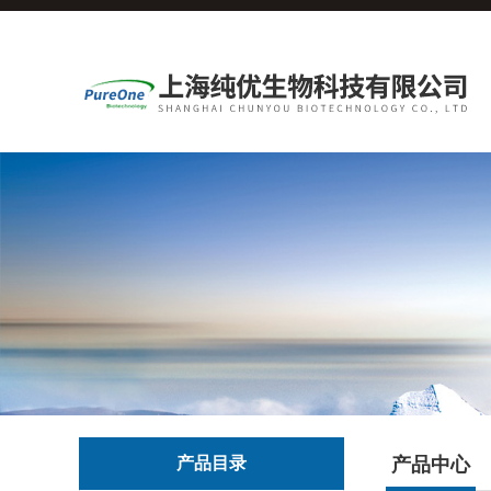
产品目录
产品中心