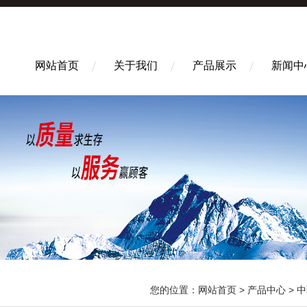
网站首页
关于我们
产品展示
新闻中
您的位置：
网站首页
>
产品中心
>
中