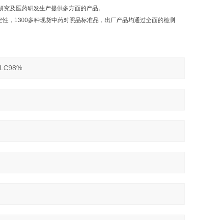
研究及医药研发生产提供多方面的产品。
，1300多种现货中药对照品标准品，出厂产品均通过全面的检测