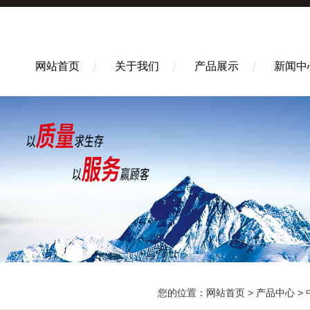
网站首页
关于我们
产品展示
新闻中
您的位置：
网站首页
>
产品中心
>