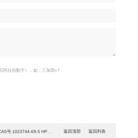
写阿拉伯数字），如：三加四=7
1023744-69-5 HPLC98%
返回顶部
返回列表