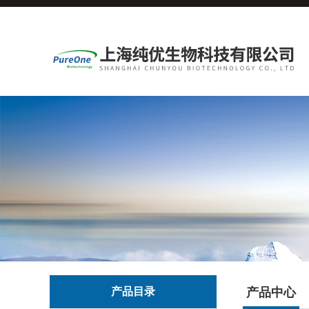
产品目录
产品中心