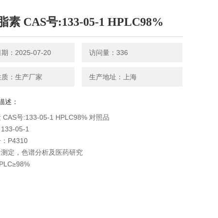
素 CAS号:133-05-1 HPLC98%
：2025-07-20
访问量：336
性质：生产厂家
生产地址：上海
描述：
CAS号:133-05-1 HPLC98% 对照品
33-05-1
：P4310
量测定，色谱分析及医药研究
LC≥98%