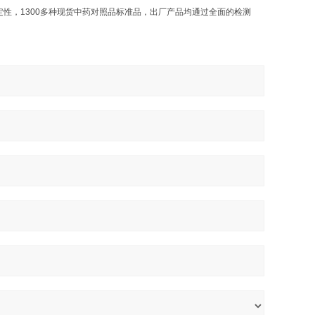
，1300多种现货中药对照品标准品，出厂产品均通过全面的检测