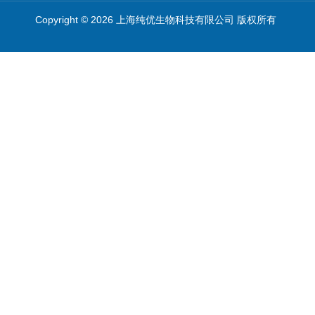
Copyright © 2026 上海纯优生物科技有限公司 版权所有