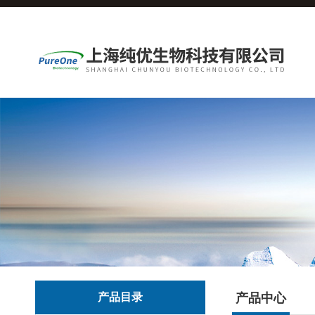
产品目录
产品中心