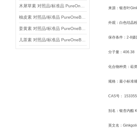
木犀草素 对照品/标准品 PureOneBio® 说明书与应用指南
来源：银杏叶Ginkgo b
柚皮素 对照品/标准品 PureOneBio® 说明书与应用指南
外观：白色结晶粉
姜黄素 对照品/标准品 PureOneBio® 说明书与应用指南
保存条件：2-8摄
儿茶素 对照品/标准品 PureOneBio® 说明书与应用指南
分子量：406.38
化合物种类：萜
规格：最小标准规格1
CAS号： 153355-
别名：银杏内酯 
英文名：Ginkgolid