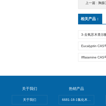
上一篇 :
胸腺五
相关产品：
关于我们
热销产品
关于我们
6681-18-1氯化木兰花碱,magn