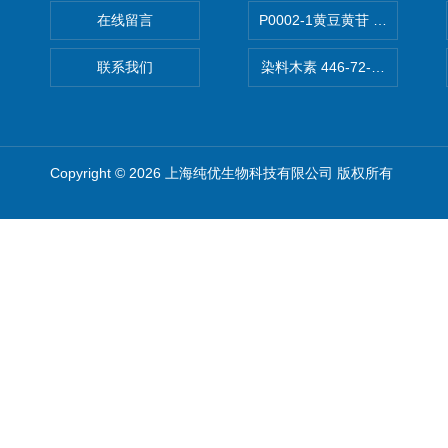
在线留言
P0002-1黄豆黄苷 40246-10-4
联系我们
染料木素 446-72-0 Genist
Copyright © 2026 上海纯优生物科技有限公司 版权所有