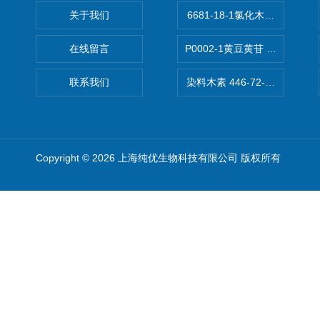
关于我们
6681-18-1氯化木兰花碱,magn
在线留言
P0002-1黄豆黄苷 40246-10-4
联系我们
染料木素 446-72-0 Genist
Copyright © 2026 上海纯优生物科技有限公司 版权所有