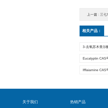
上一篇 :
三七皂
相关产品：
关于我们
热销产品