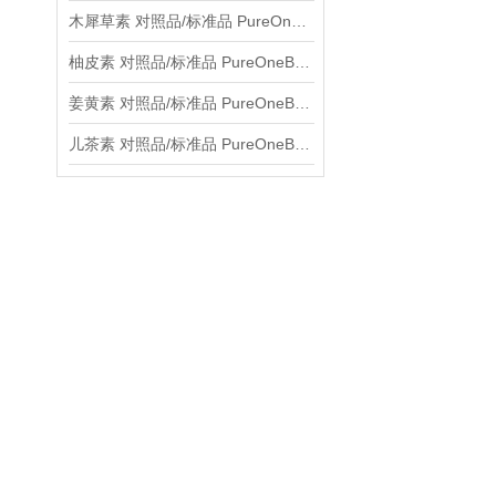
木犀草素 对照品/标准品 PureOneBio® 说明书与应用指南
柚皮素 对照品/标准品 PureOneBio® 说明书与应用指南
姜黄素 对照品/标准品 PureOneBio® 说明书与应用指南
儿茶素 对照品/标准品 PureOneBio® 说明书与应用指南