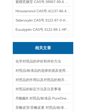
紫檀芪糖苷 CAS号:38967-99-6 HPLC98%
Hirsutanonol CAS号:41137-86-4 HPLC98%
Sideroxylin CAS号:3122-87-0 HPLC98%
Eucalyptin CAS号:3122-88-1 HPLC98%
相关文章
化学对照品的评价和评价方法
对照品/标准品的选择依据及使用形式
对照品的作用以及对照品的相关知识介绍
对照品的标定方法及注意事项
丹酚酸B 对照品/标准品 PureOneBio® 说明书与应用指南
异槲皮苷/异槲皮素 对照品/标准品 PureOneBio® 说明书与应用指南