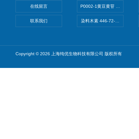
在线留言
P0002-1黄豆黄苷 40246-10-4
联系我们
染料木素 446-72-0 Genist
Copyright © 2026 上海纯优生物科技有限公司 版权所有