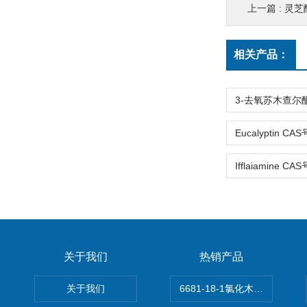
上一篇 :
灵芝酸
相关产品：
关于我们
热销产品
关于我们
6681-18-1氯化木兰花碱,magn