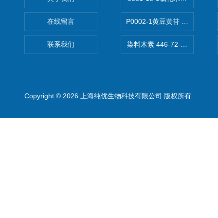
在线留言
P0002-1黄豆黄苷 40246-10-4
联系我们
染料木素 446-72-0 Genist
Copyright © 2026 上海纯优生物科技有限公司 版权所有