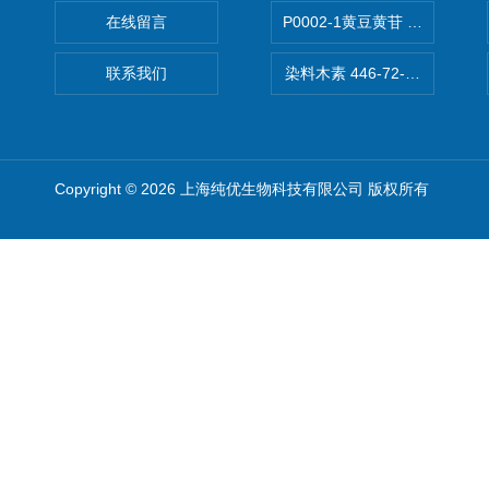
在线留言
P0002-1黄豆黄苷 40246-10-4
联系我们
染料木素 446-72-0 Genist
Copyright © 2026 上海纯优生物科技有限公司 版权所有