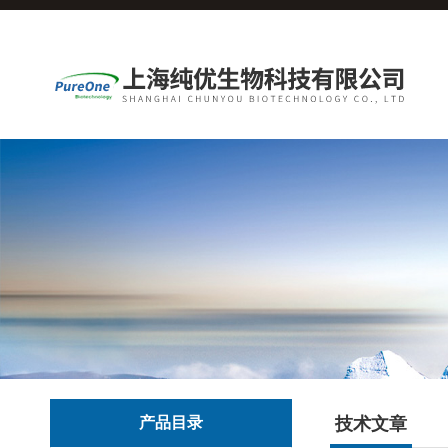
产品目录
技术文章